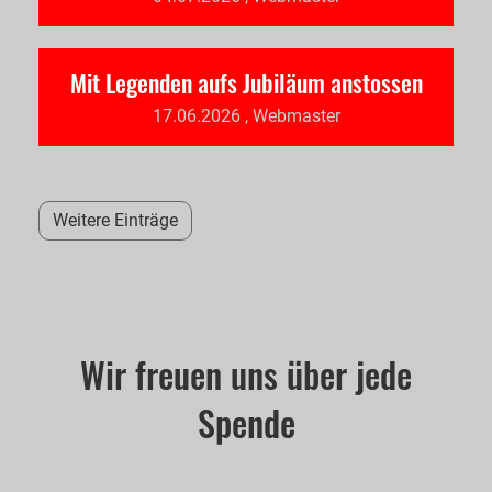
Mit Legenden aufs Jubiläum anstossen
17.06.2026
, Webmaster
Weitere Einträge
Wir freuen uns über jede
Spende