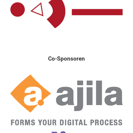
Co-Sponsoren