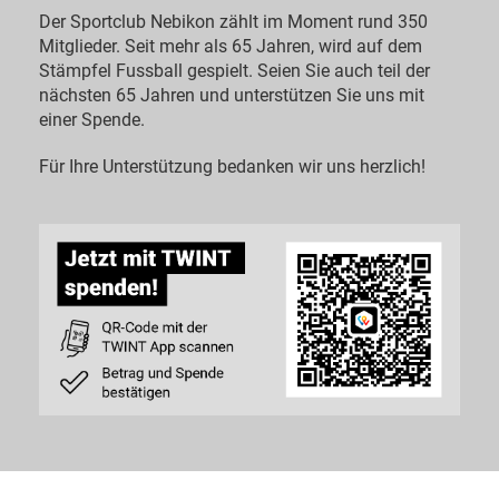
Der Sportclub Nebikon zählt im Moment rund 350
Mitglieder. Seit mehr als 65 Jahren, wird auf dem
Stämpfel Fussball gespielt. Seien Sie auch teil der
nächsten 65 Jahren und unterstützen Sie uns mit
einer Spende.
Für Ihre Unterstützung bedanken wir uns herzlich!