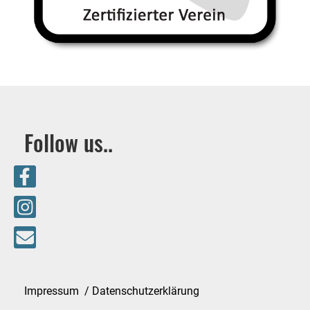
Follow us..
Impressum / Datenschutzerklärung