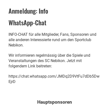
Anmeldung: Info
WhatsApp-Chat
INFO-CHAT für alle Mitglieder, Fans, Sponsoren und
alle anderen Interessierte rund um den Sportclub
Nebikon.
Wir informieren regelmässig über die Spiele und
Veranstaltungen des SC Nebikon. Jetzt mit
folgendem Link beitreten:
https://chat.whatsapp.com/JMDq2D9VtFu7dDb5Dw
EjrD
Hauptsponsoren