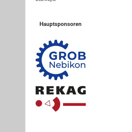
Hauptsponsoren