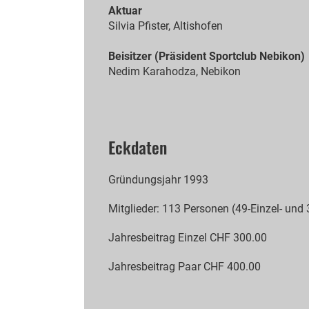
Aktuar
Silvia Pfister, Altishofen
Beisitzer (Präsident Sportclub Nebikon)
Nedim Karahodza, Nebikon
Eckdaten
Gründungsjahr 1993
Mitglieder: 113 Personen (49-Einzel- und
Jahresbeitrag Einzel CHF 300.00
Jahresbeitrag Paar CHF 400.00