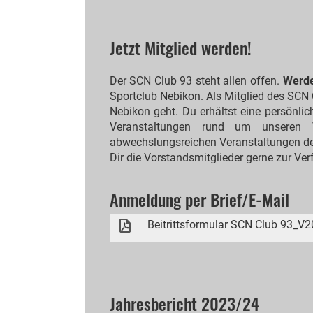
Jetzt Mitglied werden!
Der SCN Club 93 steht allen offen.
Werde
Sportclub Nebikon. Als Mitglied des SCN
Nebikon geht. Du erhältst eine persönli
Veranstaltungen rund um unseren 
abwechslungsreichen Veranstaltungen des
Dir die Vorstandsmitglieder gerne zur Ve
Anmeldung per Brief/E-Mail
Beitrittsformular SCN Club 93_V
Jahresbericht 2023/24