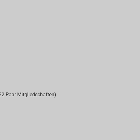
 32-Paar-Mitgliedschaften)