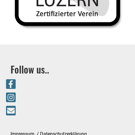
Follow us..
Impressum / Datenschutzerklärung