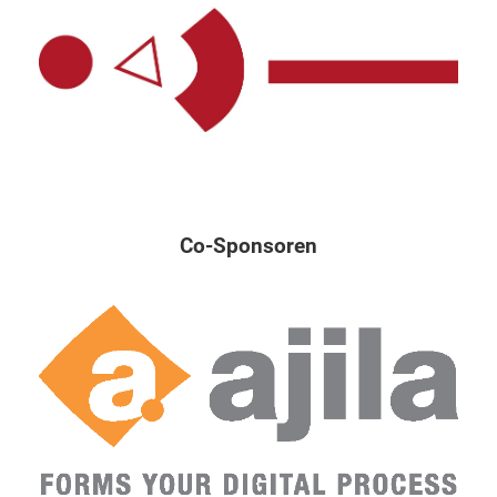
Co-Sponsoren