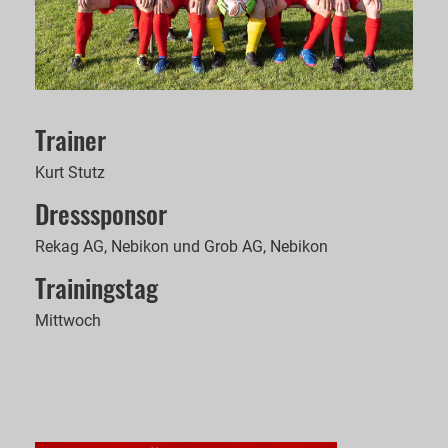
Trainer
Kurt Stutz
Dresssponsor
Rekag AG, Nebikon und Grob AG, Nebikon
Trainingstag
Mittwoch