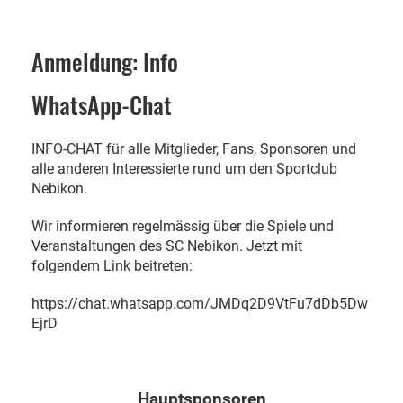
Anmeldung: Info
WhatsApp-Chat
INFO-CHAT für alle Mitglieder, Fans, Sponsoren und
alle anderen Interessierte rund um den Sportclub
Nebikon.
Wir informieren regelmässig über die Spiele und
Veranstaltungen des SC Nebikon. Jetzt mit
folgendem Link beitreten:
https://chat.whatsapp.com/JMDq2D9VtFu7dDb5Dw
EjrD
Hauptsponsoren